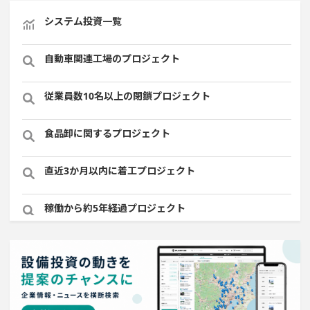
システム投資一覧
自動車関連工場のプロジェクト
従業員数10名以上の閉鎖プロジェクト
食品卸に関するプロジェクト
直近3か月以内に着工プロジェクト
稼働から約5年経過プロジェクト
1000億円以上投資する設備新設計画
売上高が100億円以上の企業一覧