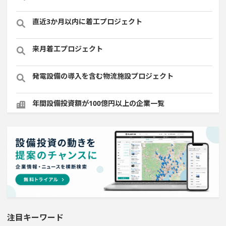
直近3か月以内に着工プロジェクト
来月着工プロジェクト
発電設備の導入を含む物流施設プロジェクト
年間設備投資額が100億円以上の企業一覧
稼働から約5年経過プロジェクト
医薬品工場のプロジェクト
1000億円以上投資する設備新設計画
システム投資一覧
注目キーワード