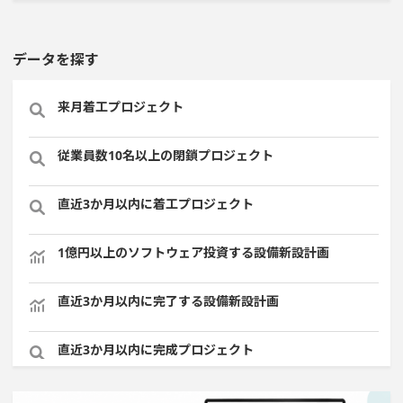
データを探す
来月着工プロジェクト
従業員数10名以上の閉鎖プロジェクト
直近3か月以内に着工プロジェクト
1億円以上のソフトウェア投資する設備新設計画
直近3か月以内に完了する設備新設計画
直近3か月以内に完成プロジェクト
稼働から約5年経過プロジェクト