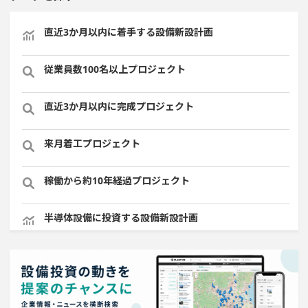
直近3か月以内に着手する設備新設計画
従業員数100名以上プロジェクト
直近3か月以内に完成プロジェクト
来月着工プロジェクト
稼働から約10年経過プロジェクト
半導体設備に投資する設備新設計画
食品卸に関するプロジェクト
直近3か月以内に完了する設備新設計画