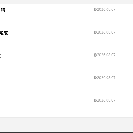
増強
2026.08.07
完成
2026.08.07
強
2026.08.07
2026.08.07
2026.08.07