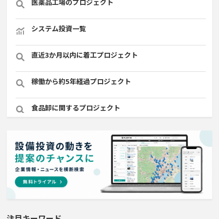
医薬品工場のプロジェクト
システム投資一覧
直近3か月以内に着工プロジェクト
稼働から約5年経過プロジェクト
食品卸に関するプロジェクト
従業員数100名以上プロジェクト
従業員数が100人以上の企業一覧
直近3か月以内に稼働プロジェクト
1億円以上のソフトウェア投資する設備新設計画
注目キーワード