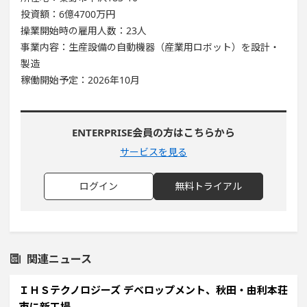
投資額：6億4700万円
操業開始時の雇用人数：23人
事業内容：生産設備の自動機器（産業用ロボット）を設計・
製造
稼働開始予定：2026年10月
ENTERPRISE会員の方はこちらから
サービスを見る
ログイン
無料トライアル
関連ニュース
ＩＨＳテクノロジーズ デベロップメント、秋田・由利本荘
市に新工場