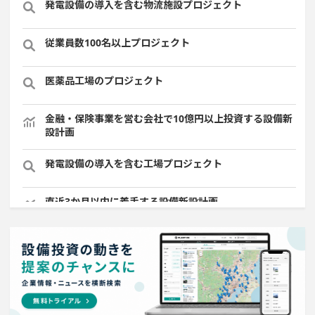
発電設備の導入を含む物流施設プロジェクト
従業員数100名以上プロジェクト
医薬品工場のプロジェクト
金融・保険事業を営む会社で10億円以上投資する設備新
設計画
発電設備の導入を含む工場プロジェクト
直近3か月以内に着手する設備新設計画
食品関連工場のプロジェクト
直近3か月以内に着工プロジェクト