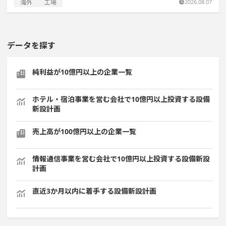
海外
工場
2026.08.07
データを探す
純利益が10億円以上の企業一覧
ホテル・宿泊事業を営む会社で10億円以上投資する設備
新設計画
売上高が100億円以上の企業一覧
情報通信事業を営む会社で10億円以上投資する設備新設
計画
直近3か月以内に着手する設備新設計画
1000億円以上投資する設備新設計画