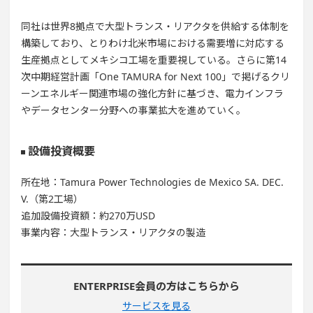
同社は世界8拠点で大型トランス・リアクタを供給する体制を
構築しており、とりわけ北米市場における需要増に対応する
生産拠点としてメキシコ工場を重要視している。さらに第14
次中期経営計画「One TAMURA for Next 100」で掲げるクリ
ーンエネルギー関連市場の強化方針に基づき、電力インフラ
やデータセンター分野への事業拡大を進めていく。
設備投資概要
所在地：Tamura Power Technologies de Mexico SA. DEC.
V.（第2工場）
追加設備投資額：約270万USD
事業内容：大型トランス・リアクタの製造
ENTERPRISE会員の方はこちらから
サービスを見る