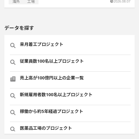
海外
工場
2026.08.07
データを探す
来月着工プロジェクト
従業員数100名以上プロジェクト
売上高が100億円以上の企業一覧
新規雇用者数100名以上プロジェクト
稼働から約5年経過プロジェクト
医薬品工場のプロジェクト