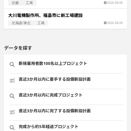
近畿
工場
2026.08.06
大川電機製作所、福島市に新工場建設
北海道/東北
工場
2026.08.06
データを探す
新規雇用者数100名以上プロジェクト
直近3か月以内に着手する設備新設計画
直近3か月以内に完成プロジェクト
直近3か月以内に完了する設備新設計画
完成から約5年経過プロジェクト