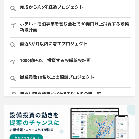
完成から約5年経過プロジェクト
ホテル・宿泊事業を営む会社で10億円以上投資する設備
新設計画
直近3か月以内に着工プロジェクト
1000億円以上投資する設備新設計画
従業員数10名以上の閉鎖プロジェクト
年間研究開発費が100億円以上の企業一覧
医薬品工場のプロジェクト
自動車関連工場のプロジェクト