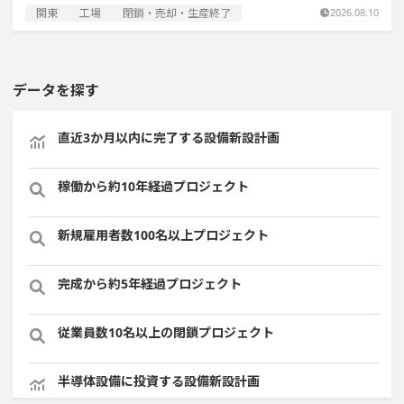
関東
工場
閉鎖・売却・生産終了
2026.08.10
データを探す
直近3か月以内に完了する設備新設計画
稼働から約10年経過プロジェクト
新規雇用者数100名以上プロジェクト
完成から約5年経過プロジェクト
従業員数10名以上の閉鎖プロジェクト
半導体設備に投資する設備新設計画