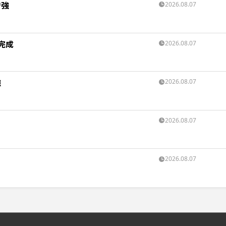
増強
2026.08.07
完成
2026.08.07
強
2026.08.07
2026.08.07
2026.08.07