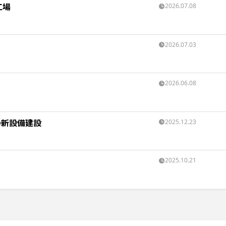
工場
2026.07.08
2026.07.03
2026.06.08
の新設備建設
2025.12.23
2025.10.21