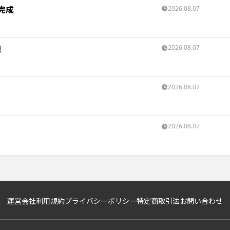
完成
2026.08.07
強
2026.08.07
2026.08.07
2026.08.07
運営会社
利用規約
プライバシーポリシー
特定商取引法
お問い合わせ