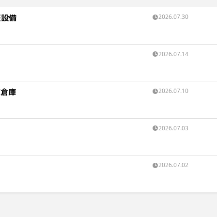
証設備
2026.07.30
2026.07.14
凍倉庫
2026.07.10
2026.07.03
2026.07.02