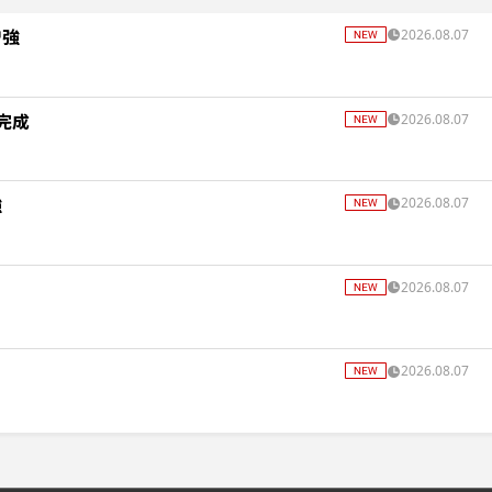
増強
2026.08.07
完成
2026.08.07
強
2026.08.07
2026.08.07
2026.08.07