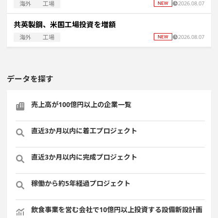
海外
工場
2026.08.07
共英製鋼、米国工場投資を増額
海外
工場
2026.08.07
データを探す
売上高が100億円以上の企業一覧
直近3か月以内に着工プロジェクト
直近3か月以内に完成プロジェクト
稼働から約5年経過プロジェクト
飲食事業を営む会社で10億円以上投資する設備新設計画