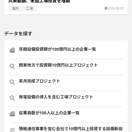
共英製鋼、米国工場投資を増額
海外
工場
2026.08.07
データを探す
年間設備投資額が100億円以上の企業一覧
関東地方で投資額10億円以上プロジェクト
来月完成プロジェクト
発電設備の導入を含む工場プロジェクト
従業員数が100人以上の企業一覧
情報通信事業を営む会社で10億円以上投資する設備新設