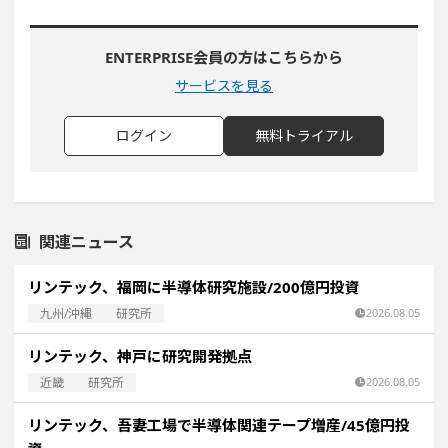
ENTERPRISE会員の方はこちらから
サービスを見る
ログイン
無料トライアル
関連ニュース
リンテック、福岡に半導体研究施設/200億円投資
九州/沖縄
研究所
2026.08.05
リンテック、神戸に研究開発拠点
近畿
研究所
2026.08.05
リンテック、吾妻工場で半導体関連テープ増産/45億円投