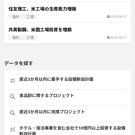
住友理工、米工場の生産能力増強
海外
工場
2026.08.07
共英製鋼、米国工場投資を増額
海外
工場
2026.08.07
データを探す
直近3か月以内に着手する設備新設計画
食品卸に関するプロジェクト
直近3か月以内に完成プロジェクト
ホテル・宿泊事業を営む会社で10億円以上投資する設備
新設計画