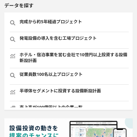
データを探す
完成から約5年経過プロジェクト
発電設備の導入を含む工場プロジェクト
ホテル・宿泊事業を営む会社で10億円以上投資する設備
新設計画
従業員数100名以上プロジェクト
半導体セグメントに投資する設備新設計画
売上高が100億円以上の企業一覧
年間設備投資額が100億円以上の企業一覧