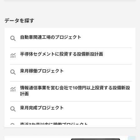
データを探す
自動車関連工場のプロジェクト
半導体セグメントに投資する設備新設計画
来月稼働プロジェクト
情報通信事業を営む会社で10億円以上投資する設備新設
計画
来月完成プロジェクト
直近3か月以内に稼働プロジェクト