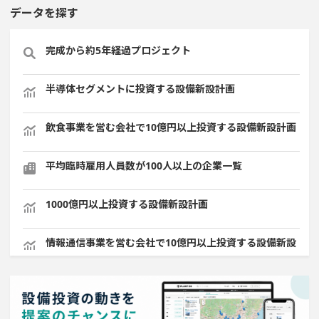
データを探す
完成から約5年経過プロジェクト
半導体セグメントに投資する設備新設計画
飲食事業を営む会社で10億円以上投資する設備新設計画
平均臨時雇用人員数が100人以上の企業一覧
1000億円以上投資する設備新設計画
情報通信事業を営む会社で10億円以上投資する設備新設
計画
直近3か月以内に着工プロジェクト