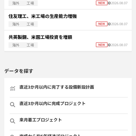
海外
工場
2026.08.07
住友理工、米工場の生産能力増強
海外
工場
2026.08.07
共英製鋼、米国工場投資を増額
海外
工場
2026.08.07
データを探す
直近3か月以内に完了する設備新設計画
直近3か月以内に完成プロジェクト
来月着工プロジェクト