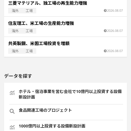
三菱マテリアル、独工場の再生能力増強
海外
工場
2026.08.07
住友理工、米工場の生産能力増強
海外
工場
2026.08.07
共英製鋼、米国工場投資を増額
海外
工場
2026.08.07
データを探す
ホテル・宿泊事業を営む会社で10億円以上投資する設備
新設計画
食品関連工場のプロジェクト
1000億円以上投資する設備新設計画