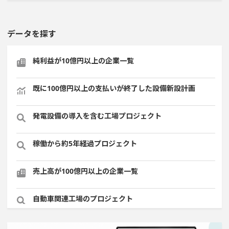
データを探す
純利益が10億円以上の企業一覧
既に100億円以上の支払いが終了した設備新設計画
発電設備の導入を含む工場プロジェクト
稼働から約5年経過プロジェクト
売上高が100億円以上の企業一覧
自動車関連工場のプロジェクト
従業員数10名以上の閉鎖プロジェクト