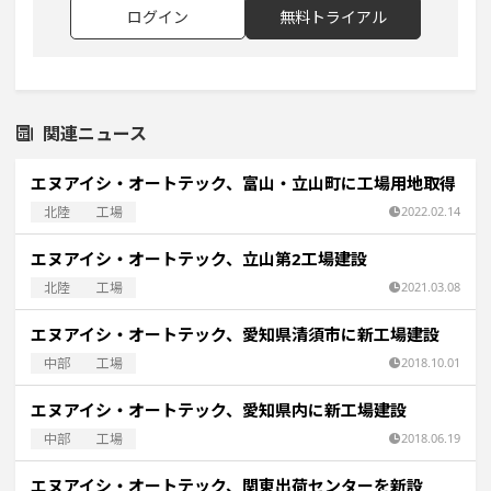
ログイン
無料トライアル
関連ニュース
エヌアイシ・オートテック、富山・立山町に工場用地取得
北陸
工場
2022.02.14
エヌアイシ・オートテック、立山第2工場建設
北陸
工場
2021.03.08
エヌアイシ・オートテック、愛知県清須市に新工場建設
中部
工場
2018.10.01
エヌアイシ・オートテック、愛知県内に新工場建設
中部
工場
2018.06.19
エヌアイシ・オートテック、関東出荷センターを新設