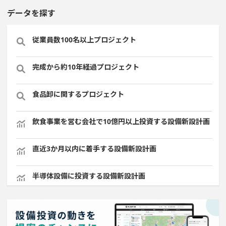
データを探す
従業員数100名以上プロジェクト
完成から約10年経過プロジェクト
食品卸に関するプロジェクト
飲食事業を営む会社で10億円以上投資する設備新設計画
直近3か月以内に着手する設備新設計画
半導体設備に投資する設備新設計画
1000億円以上投資する設備新設計画