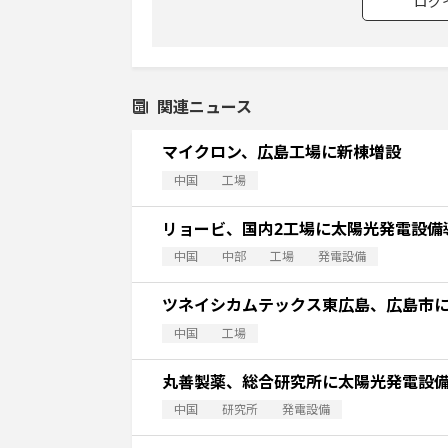
ログ
関連ニュース
マイクロン、広島工場に新棟増設
中国
工場
リョービ、国内2工場に太陽光発電設備
中国
中部
工場
発電設備
ツネイシカムテックス東広島、広島市
中国
工場
丸善製薬、総合研究所に太陽光発電設
中国
研究所
発電設備