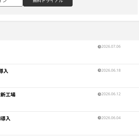
イン
無料トライアル
2026.07.06
導入
2026.06.18
に新工場
2026.06.12
備導入
2026.06.04