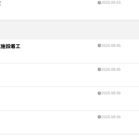
散
2026.06.03
流施設着工
2026.08.06
2026.08.06
2026.08.06
2026.08.06