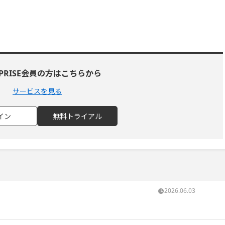
RPRISE会員の方はこちらから
サービスを見る
イン
無料トライアル
2026.06.03