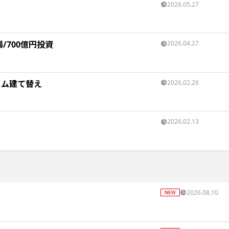
2026.05.27
/700億円投資
2026.04.27
ーム建て替え
2026.02.26
2026.02.13
2026.08.10