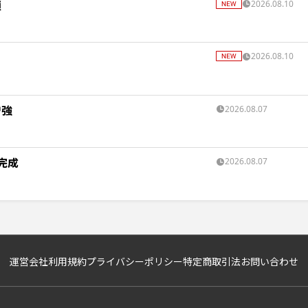
鎖
2026.08.10
2026.08.10
増強
2026.08.07
完成
2026.08.07
運営会社
利用規約
プライバシーポリシー
特定商取引法
お問い合わせ