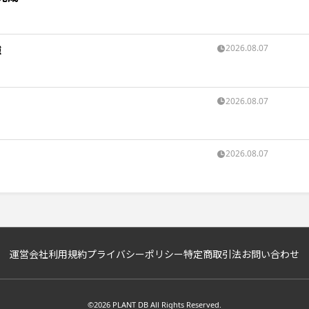
強
2026.08.07
2026.08.07
2026.08.07
運営会社
利用規約
プライバシーポリシー
特定商取引法
お問い合わせ
©2026 PLANT DB All Rights Reserved.