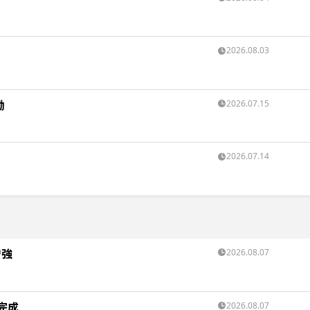
2026.08.03
働
2026.07.15
点
2026.07.14
増強
2026.08.07
完成
2026.08.07