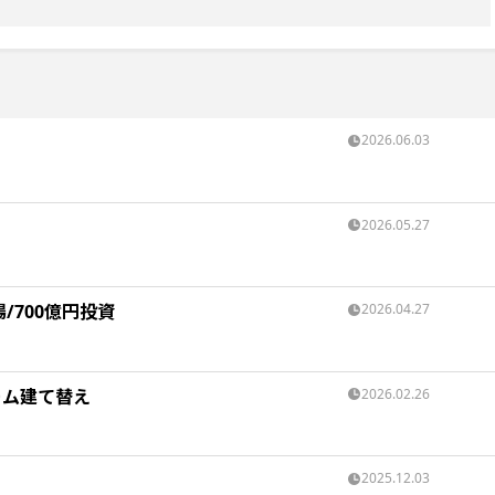
2026.06.03
2026.05.27
/700億円投資
2026.04.27
ーム建て替え
2026.02.26
2025.12.03