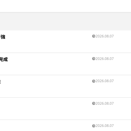
増強
2026.08.07
完成
2026.08.07
強
2026.08.07
2026.08.07
2026.08.07