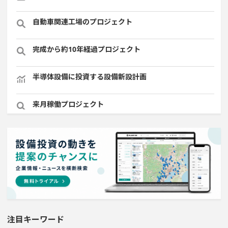
自動車関連工場のプロジェクト
完成から約10年経過プロジェクト
半導体設備に投資する設備新設計画
来月稼働プロジェクト
直近3か月以内に着手する設備新設計画
純利益が10億円以上の企業一覧
来月完成プロジェクト
完成から約5年経過プロジェクト
注目キーワード